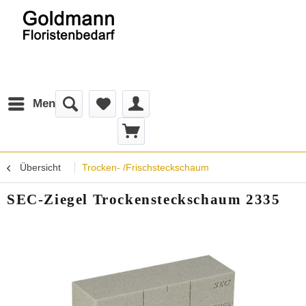
Menü
Übersicht
Trocken- /Frischsteckschaum
SEC-Ziegel Trockensteckschaum 2335