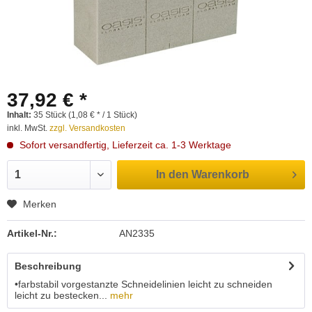
37,92 € *
Inhalt:
35 Stück (1,08 € * / 1 Stück)
inkl. MwSt.
zzgl. Versandkosten
Sofort versandfertig, Lieferzeit ca. 1-3 Werktage
In den
Warenkorb
Merken
Artikel-Nr.:
AN2335
Beschreibung
•farbstabil vorgestanzte Schneidelinien leicht zu schneiden
leicht zu bestecken...
mehr