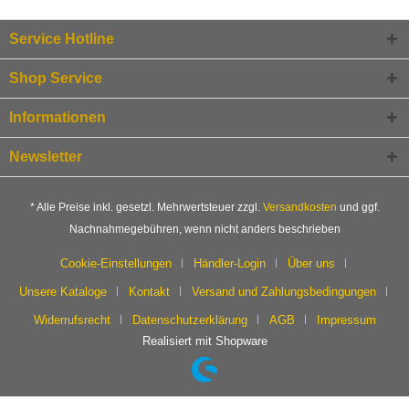
Service Hotline
Shop Service
Informationen
Newsletter
* Alle Preise inkl. gesetzl. Mehrwertsteuer zzgl.
Versandkosten
und ggf.
Nachnahmegebühren, wenn nicht anders beschrieben
Cookie-Einstellungen
Händler-Login
Über uns
Unsere Kataloge
Kontakt
Versand und Zahlungsbedingungen
Widerrufsrecht
Datenschutzerklärung
AGB
Impressum
Realisiert mit Shopware