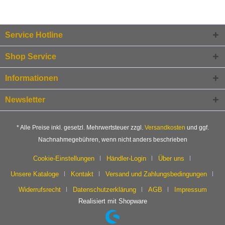
Service Hotline
Shop Service
Informationen
Newsletter
* Alle Preise inkl. gesetzl. Mehrwertsteuer zzgl.
Versandkosten
und ggf.
Nachnahmegebühren, wenn nicht anders beschrieben
Cookie-Einstellungen
Händler-Login
Über uns
Unsere Kataloge
Kontakt
Versand und Zahlungsbedingungen
Widerrufsrecht
Datenschutzerklärung
AGB
Impressum
Realisiert mit Shopware