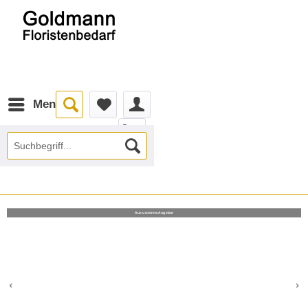
Menü
Aus unserem Angebot