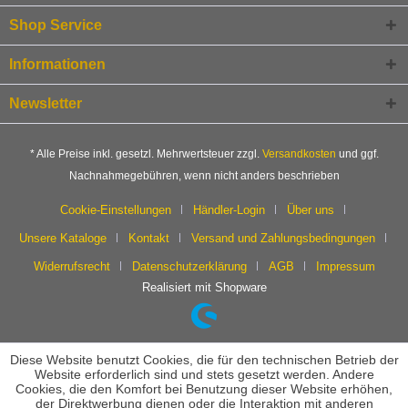
Shop Service
Informationen
Newsletter
* Alle Preise inkl. gesetzl. Mehrwertsteuer zzgl.
Versandkosten
und ggf.
Nachnahmegebühren, wenn nicht anders beschrieben
Cookie-Einstellungen
Händler-Login
Über uns
Unsere Kataloge
Kontakt
Versand und Zahlungsbedingungen
Widerrufsrecht
Datenschutzerklärung
AGB
Impressum
Realisiert mit Shopware
Diese Website benutzt Cookies, die für den technischen Betrieb der
Website erforderlich sind und stets gesetzt werden. Andere
Cookies, die den Komfort bei Benutzung dieser Website erhöhen,
der Direktwerbung dienen oder die Interaktion mit anderen