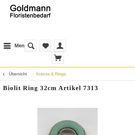
Menü
Übersicht
Kränze & Ringe
Biolit Ring 32cm Artikel 7313