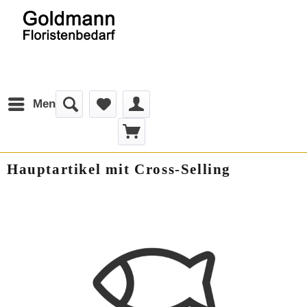
Menü
Hauptartikel mit Cross-Selling