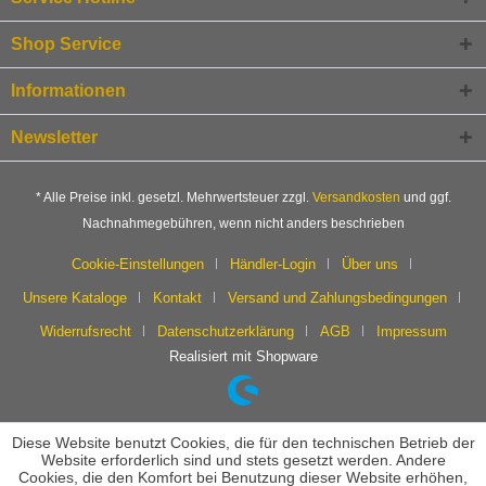
Shop Service
Informationen
Newsletter
* Alle Preise inkl. gesetzl. Mehrwertsteuer zzgl.
Versandkosten
und ggf.
Nachnahmegebühren, wenn nicht anders beschrieben
Cookie-Einstellungen
Händler-Login
Über uns
Unsere Kataloge
Kontakt
Versand und Zahlungsbedingungen
Widerrufsrecht
Datenschutzerklärung
AGB
Impressum
Realisiert mit Shopware
Diese Website benutzt Cookies, die für den technischen Betrieb der
Website erforderlich sind und stets gesetzt werden. Andere
Cookies, die den Komfort bei Benutzung dieser Website erhöhen,