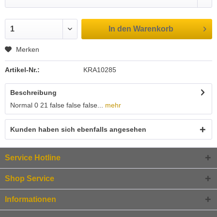
In den
Warenkorb
Merken
Artikel-Nr.:
KRA10285
Beschreibung
Normal 0 21 false false false...
mehr
Kunden haben sich ebenfalls angesehen
Service Hotline
Shop Service
Informationen