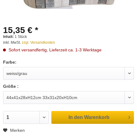
15,35 € *
Inhalt:
1 Stück
inkl. MwSt.
zzgl. Versandkosten
Sofort versandfertig, Lieferzeit ca. 1-3 Werktage
Farbe:
Größe :
In den
Warenkorb
Merken