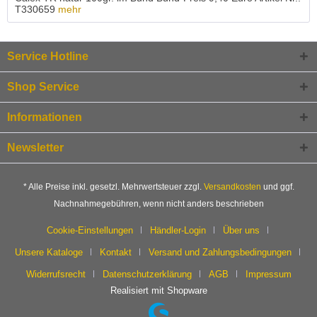
T330659
mehr
Service Hotline
Shop Service
Informationen
Newsletter
* Alle Preise inkl. gesetzl. Mehrwertsteuer zzgl.
Versandkosten
und ggf.
Nachnahmegebühren, wenn nicht anders beschrieben
Cookie-Einstellungen
Händler-Login
Über uns
Unsere Kataloge
Kontakt
Versand und Zahlungsbedingungen
Widerrufsrecht
Datenschutzerklärung
AGB
Impressum
Realisiert mit Shopware