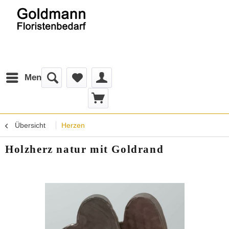
Menü
Übersicht
Herzen
Holzherz natur mit Goldrand