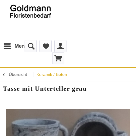
Menü
Übersicht
Keramik / Beton
Tasse mit Unterteller grau