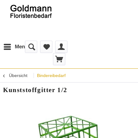
Menü
Übersicht
Bindereibedarf
Kunststoffgitter 1/2