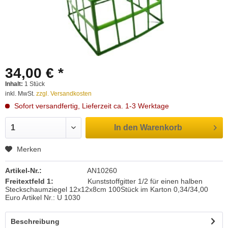
34,00 € *
Inhalt:
1 Stück
inkl. MwSt.
zzgl. Versandkosten
Sofort versandfertig, Lieferzeit ca. 1-3 Werktage
In den
Warenkorb
Merken
Artikel-Nr.:
AN10260
Freitextfeld 1:
Kunststoffgitter 1/2 für einen halben
Steckschaumziegel 12x12x8cm 100Stück im Karton 0,34/34,00
Euro Artikel Nr.: U 1030
Beschreibung