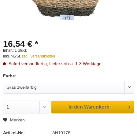
16,54 € *
Inhalt:
1 Stück
inkl. MwSt.
zzgl. Versandkosten
Sofort versandfertig, Lieferzeit ca. 1-3 Werktage
Farbe:
In den
Warenkorb
Merken
Artikel-Nr.:
AN10176