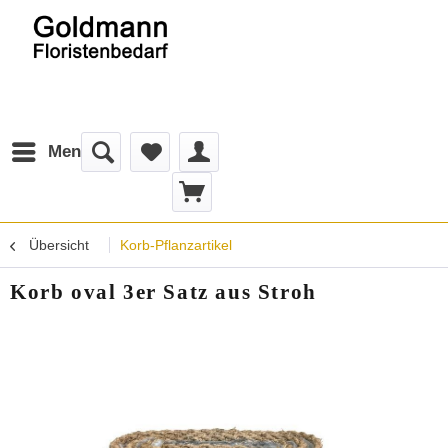
Menü
Übersicht
Korb-Pflanzartikel
Korb oval 3er Satz aus Stroh