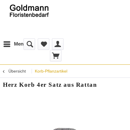
Menü
Übersicht
Korb-Pflanzartikel
Herz Korb 4er Satz aus Rattan