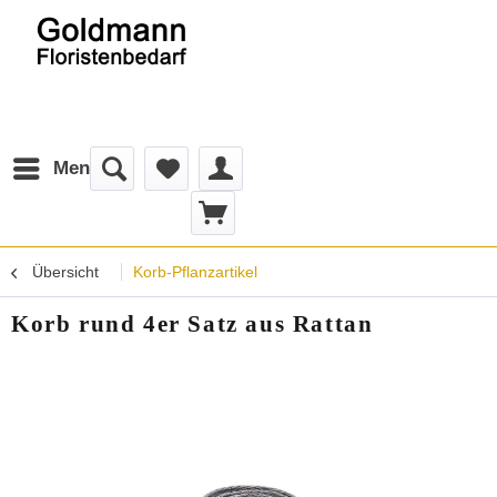
Menü
Übersicht
Korb-Pflanzartikel
Korb rund 4er Satz aus Rattan