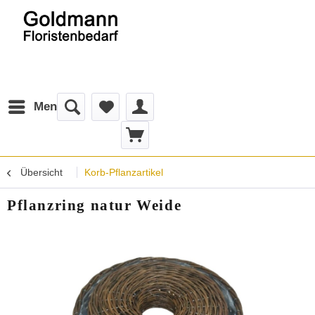
Menü
Übersicht
Korb-Pflanzartikel
Pflanzring natur Weide