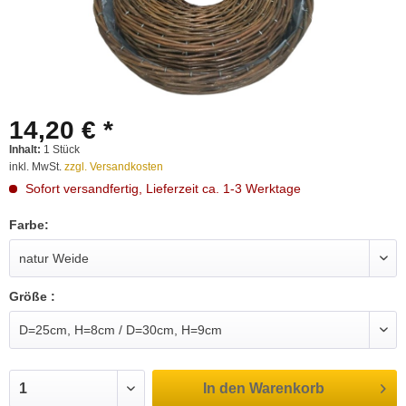
14,20 € *
Inhalt:
1 Stück
inkl. MwSt.
zzgl. Versandkosten
Sofort versandfertig, Lieferzeit ca. 1-3 Werktage
Farbe:
Größe :
In den
Warenkorb