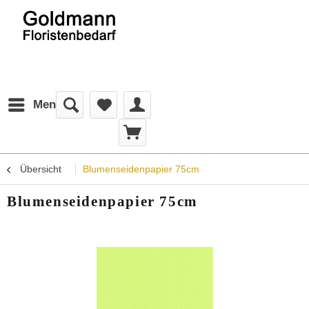
Menü
Übersicht
Blumenseidenpapier 75cm
Blumenseidenpapier 75cm